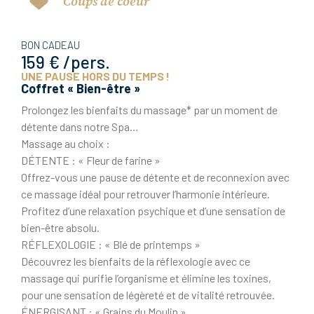
Coups de coeur
BON CADEAU
159 € /pers.
UNE PAUSE HORS DU TEMPS !
Coffret « Bien-être »
Prolongez les bienfaits du massage* par un moment de
détente dans notre Spa…
Massage au choix :
DÉTENTE : « Fleur de farine »
Offrez-vous une pause de détente et de reconnexion avec
ce massage idéal pour retrouver l’harmonie intérieure.
Profitez d’une relaxation psychique et d’une sensation de
bien-être absolu.
RÉFLEXOLOGIE : « Blé de printemps »
Découvrez les bienfaits de la réflexologie avec ce
massage qui purifie l’organisme et élimine les toxines,
pour une sensation de légèreté et de vitalité retrouvée.
ÉNERGISANT : « Grains du Moulin »