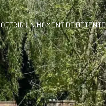
OFFRIR UN MOMENT DE DÉTENTE