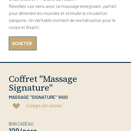
Réveillez vos sens avec ce massage énergisant, parfait
pour détendre les muscles et stimuler la circulation
sanguine. Un véritable moment de revitalisation pour le
corps et l’esprit.
ACHETER
Coffret "Massage
Signature"
MASSAGE "SIGNATURE" 1H00
Coups de coeur
BON CADEAU
109/pers.