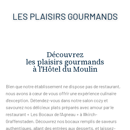
LES PLAISIRS GOURMANDS
Découvrez
les plaisirs gourmands
à l'Hôtel du Moulin
Bien que notre établissement ne dispose pas de restaurant,
nous avons à cœur de vous offrir une expérience culinaire
d’exception. Détendez-vous dans notre salon cozy et
savourez nos délicieux plats préparés avec amour par le
restaurant « Les Bocaux de l’Agneau » à Illkirch-
Graffenstaden. Découvrez nos bocaux remplis de saveurs
authentiques, allant des entrées aux desserts, et laissez-